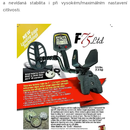
a nevídaná stabilita i při vysokém/maximálním nastavení
citlivosti.