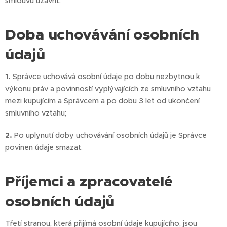
smlouvu uzavřít.
Doba uchovávání osobních
údajů
1.
Správce uchovává osobní údaje po dobu nezbytnou k
výkonu práv a povinností vyplývajících ze smluvního vztahu
mezi kupujícím a Správcem a po dobu 3 let od ukončení
smluvního vztahu;
2.
Po uplynutí doby uchovávání osobních údajů je Správce
povinen údaje smazat.
Příjemci a zpracovatelé
osobních údajů
Třetí stranou, která přijímá osobní údaje kupujícího, jsou