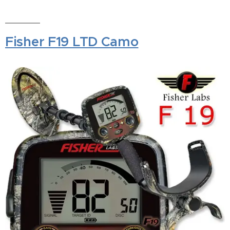
Fisher F19 LTD Camo