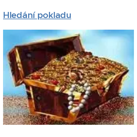
Hledání pokladu