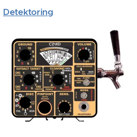
Detektoring