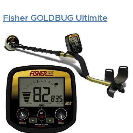
Fisher GOLDBUG Ultimite