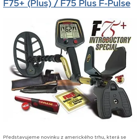
F75+ (Plus) / F75 Plus F-Pulse
Představujeme novinku z amerického trhu, která se