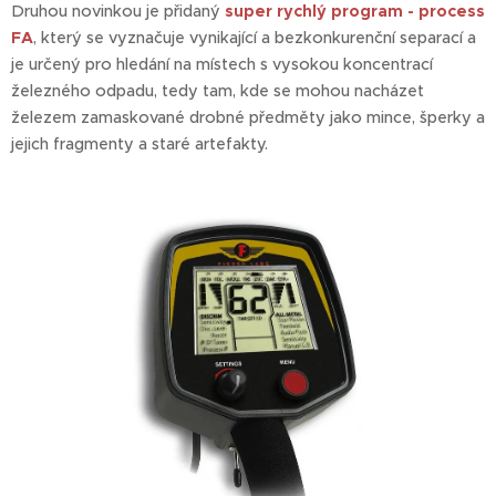
Druhou novinkou je přidaný
super rychlý program - process
FA
, který se vyznačuje vynikající a bezkonkurenční separací a
je určený pro hledání na místech s vysokou koncentrací
železného odpadu, tedy tam, kde se mohou nacházet
železem zamaskované drobné předměty jako mince, šperky a
jejich fragmenty a staré artefakty.