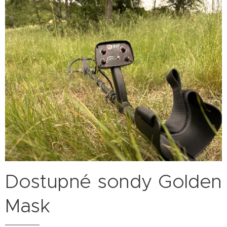
Dostupné sondy Golden
Mask