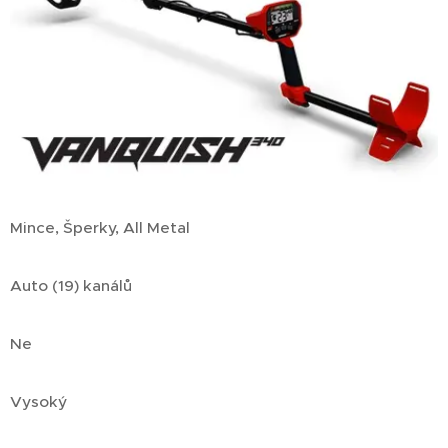
Mince, Šperky, All Metal
Auto (19) kanálů
Ne
Vysoký