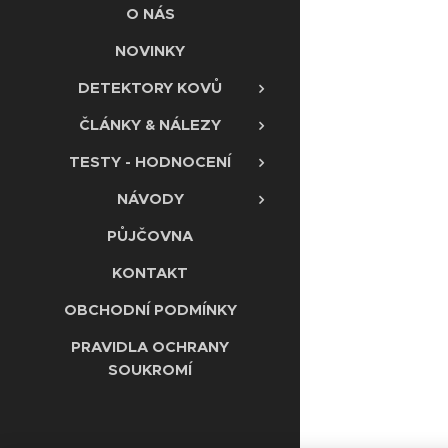
O NÁS
NOVINKY
DETEKTORY KOVŮ
ČLÁNKY & NÁLEZY
TESTY - HODNOCENÍ
NÁVODY
PŮJČOVNA
KONTAKT
OBCHODNÍ PODMÍNKY
PRAVIDLA OCHRANY
SOUKROMÍ