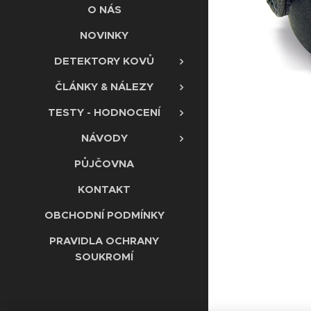
O NÁS
NOVINKY
DETEKTORY KOVŮ
ČLÁNKY & NÁLEZY
TESTY - HODNOCENÍ
NÁVODY
PŮJČOVNA
KONTAKT
OBCHODNÍ PODMÍNKY
PRAVIDLA OCHRANY
SOUKROMÍ