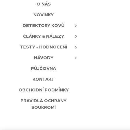
O NÁS
NOVINKY
DETEKTORY KOVŮ
ČLÁNKY & NÁLEZY
TESTY - HODNOCENÍ
NÁVODY
PŮJČOVNA
KONTAKT
OBCHODNÍ PODMÍNKY
PRAVIDLA OCHRANY
SOUKROMÍ