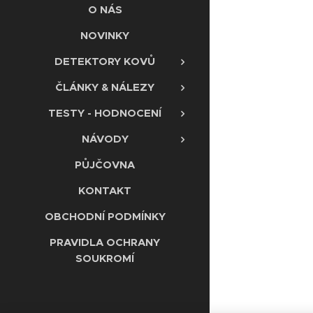
O NÁS
NOVINKY
DETEKTORY KOVŮ
ČLÁNKY & NÁLEZY
TESTY - HODNOCENÍ
NÁVODY
PŮJČOVNA
KONTAKT
OBCHODNÍ PODMÍNKY
PRAVIDLA OCHRANY
SOUKROMÍ