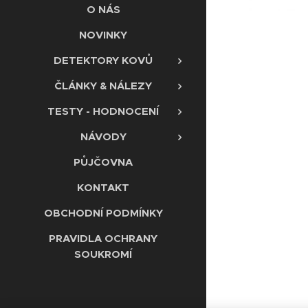
O NÁS
NOVINKY
DETEKTORY KOVŮ
ČLÁNKY & NÁLEZY
TESTY - HODNOCENÍ
NÁVODY
PŮJČOVNA
KONTAKT
OBCHODNÍ PODMÍNKY
PRAVIDLA OCHRANY
SOUKROMÍ