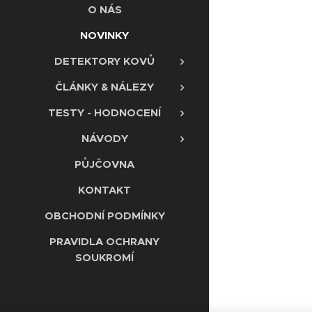
O NÁS
NOVINKY
DETEKTORY KOVŮ
ČLÁNKY & NÁLEZY
TESTY - HODNOCENÍ
NÁVODY
PŮJČOVNA
KONTAKT
OBCHODNÍ PODMÍNKY
PRAVIDLA OCHRANY
SOUKROMÍ