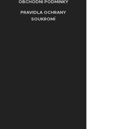
OBCHODNÍ PODMÍNKY
PRAVIDLA OCHRANY
SOUKROMÍ